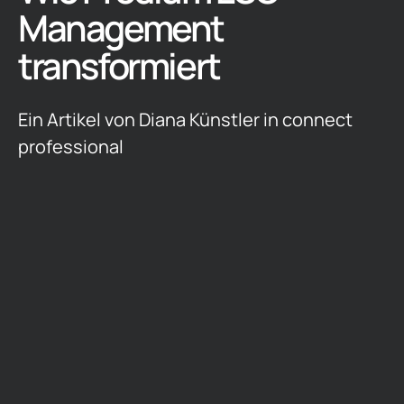
Management
transformiert
Ein Artikel von Diana Künstler in connect
professional