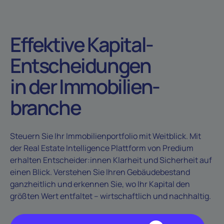
Effektive Kapital-
Entscheidungen
in der Immobilien­
branche
Steuern Sie Ihr Immobilienportfolio mit Weitblick. Mit
der Real Estate Intelligence Plattform von Predium
erhalten Entscheider:innen Klarheit und Sicherheit auf
einen Blick. Verstehen Sie Ihren Gebäudebestand
ganzheitlich und erkennen Sie, wo Ihr Kapital den
größten Wert entfaltet – wirtschaftlich und nachhaltig.