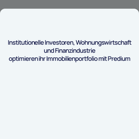
Institutionelle Investoren, Wohnungswirtschaft
und Finanzindustrie
optimieren ihr Immobilienportfolio mit Predium