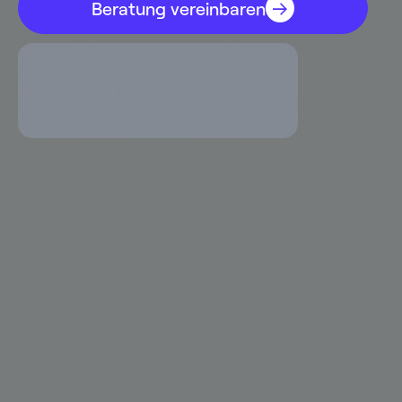
Beratung vereinbaren