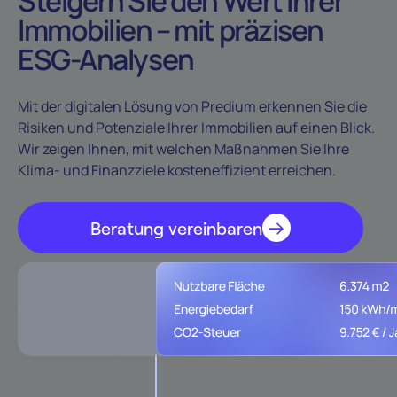
Steigern Sie den Wert Ihrer
Immobilien – mit präzisen
ESG-Analysen
Mit der digitalen Lösung von Predium erkennen Sie die
Risiken und Potenziale Ihrer Immobilien auf einen Blick.
Wir zeigen Ihnen, mit welchen Maßnahmen Sie Ihre
Klima- und Finanzziele kosteneffizient erreichen.
Beratung vereinbaren