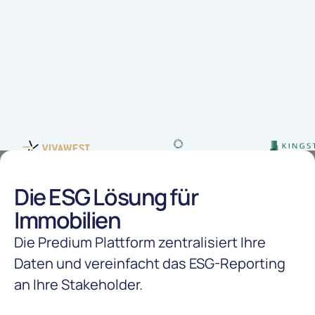
Die ESG Lösung für
Immobilien
Die Predium Plattform zentralisiert Ihre
Daten und vereinfacht das ESG-Reporting
an Ihre Stakeholder.