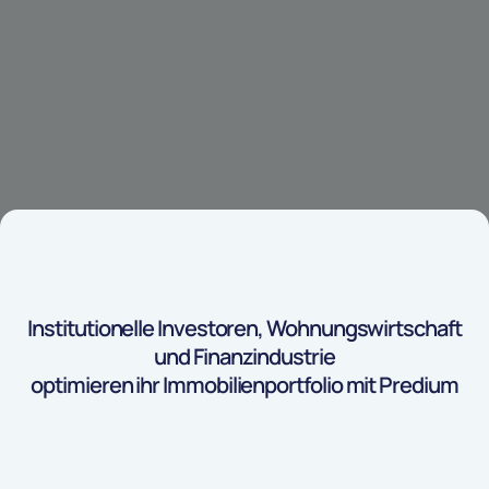
Institutionelle Investoren, Wohnungswirtschaft
und Finanzindustrie
optimieren ihr Immobilienportfolio mit Predium